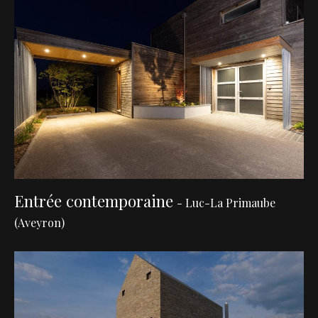
Entrée contemporaine
- Luc-La Primaube
(Aveyron)