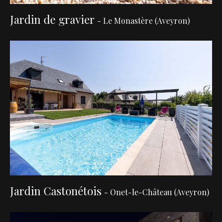
Jardin de gravier
- Le Monastère (Aveyron)
Jardin Castonétois
- Onet-le-Château (Aveyron)