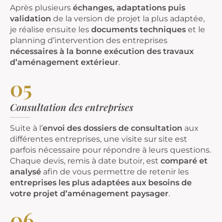
Après plusieurs
échanges, adaptations puis
validation
de la version de projet la plus adaptée,
je réalise ensuite les
documents techniques
et le
planning d’intervention des entreprises
nécessaires à la bonne exécution des travaux
d’aménagement extérieur
.
05
Consultation des entreprises
Suite à l’
envoi des dossiers de consultation
aux
différentes entreprises, une visite sur site est
parfois nécessaire pour répondre à leurs questions.
Chaque devis, remis à date butoir, est
comparé et
analysé
afin de vous permettre de retenir les
entreprises les plus adaptées aux besoins de
votre projet d’aménagement paysager
.
06