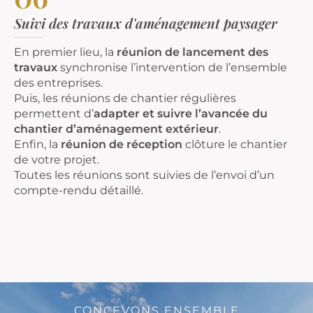
Suivi des travaux d'aménagement paysager
En premier lieu, la
réunion de lancement des
travaux
synchronise l’intervention de l’ensemble
des entreprises.
Puis, les réunions de chantier régulières
permettent d’
adapter et suivre l’avancée du
chantier d’aménagement extérieur
.
Enfin, la
réunion de réception
clôture le chantier
de votre projet.
Toutes les réunions sont suivies de l’envoi d’un
compte-rendu détaillé.
CONCEVONS ENSEMBLE