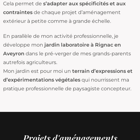
Cela permet de
s’adapter aux spécificités
et aux
contraintes
de chaque projet d’aménagement
extérieur à petite comme à grande échelle.
En parallèle de mon activité professionnelle, je
développe mon
jardin laboratoire à Rignac en
Aveyron
dans le pré-verger de mes grands-parents
autrefois agriculteurs.
Mon jardin est pour moi un
terrain d’expressions et
d’expérimentations végétales
qui nourrissent ma
pratique professionnelle de paysagiste concepteur.
Projets d'aménagements