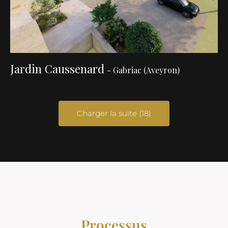
Jardin Caussenard
- Gabriac (Aveyron)
Charger la suite (18)
Processus