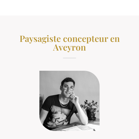
Paysagiste concepteur en
Aveyron