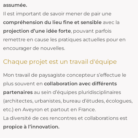
assumée.
Il est important de savoir mener de pair une
compréhension du lieu fine et sensible
avec la
projection d’une idée forte
, pouvant parfois
remettre en cause les pratiques actuelles pour en
encourager de nouvelles.
Chaque projet est un travail d'équipe
Mon travail de paysagiste concepteur s’effectue le
plus souvent en
collaboration avec différents
partenaires
au sein d’équipes pluridisciplinaires
(architectes, urbanistes, bureau d’études, écologues,
etc.) en Aveyron et partout en France.
La diversité de ces rencontres et collaborations est
propice à l’innovation.