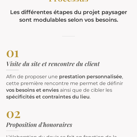
Les différentes
étapes du projet paysager
sont modulables selon vos besoins.
01
Visite du site et rencontre du client
Afin de proposer une
prestation personnalisée
,
cette première rencontre me permet de définir
vos besoins et envies
ainsi que de cibler les
spécificités et contraintes du lieu
.
02
Proposition d'honoraires