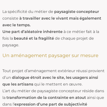
La spécificité du métier de
paysagiste concepteur
consiste
à travailler avec le vivant mais également
avec le temps.
Une part d’aléatoire inhérente
à ce métier fait à la
fois la
beauté et la fragilité
de chaque projet de
paysage.
Un aménagement paysager sur mesure
Tout projet d’aménagement extérieur réussi provient
d’un
dialogue étroit avec le site, les usagers ainsi
que les artisans
qui le mettent en œuvre.
L’art du métier de paysagiste concepteur réside dans
la
transformation de la contrainte en atout
ainsi que
dans l’
expression d’une part de subjectivité