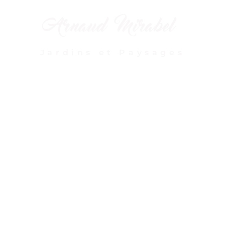
Arnaud Mirabel
Jardins et Paysages